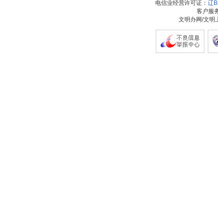
电信业经营许可证：
辽B-
客户服务热
文明办网/文明上